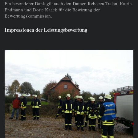
Ein besonderer Dank gilt auch den Damen Rebecca Tralau, Katrin
Endmann und Dörte Kaack für die Bewirtung der
Bewertungskommission.
Impressionen der Leistungsbewertung